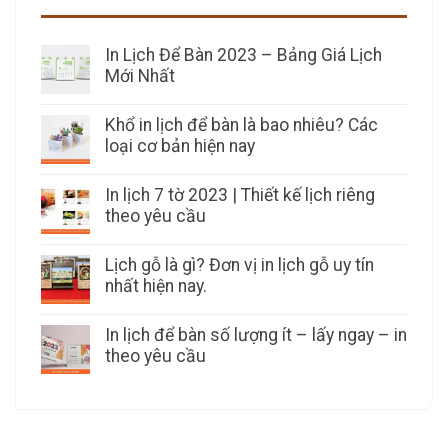
In Lịch Để Bàn 2023 – Bảng Giá Lịch
Mới Nhất
Khổ in lịch để bàn là bao nhiêu? Các
loại cơ bản hiện nay
In lịch 7 tờ 2023 | Thiết kế lịch riêng
theo yêu cầu
Lịch gỗ là gì? Đơn vị in lịch gỗ uy tín
nhất hiện nay.
In lịch để bàn số lượng ít – lấy ngay – in
theo yêu cầu