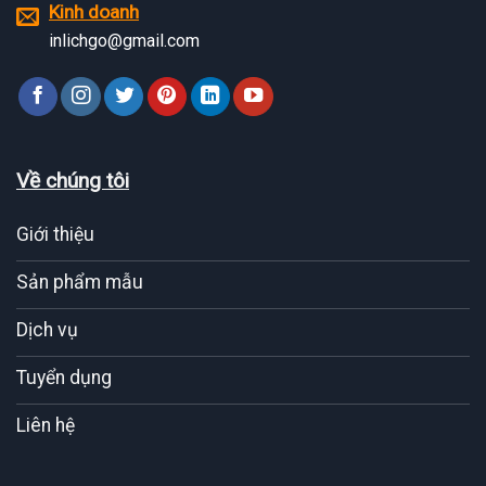
Kinh doanh
inlichgo@gmail.com
Về chúng tôi
Giới thiệu
Sản phẩm mẫu
Dịch vụ
Tuyển dụng
Liên hệ