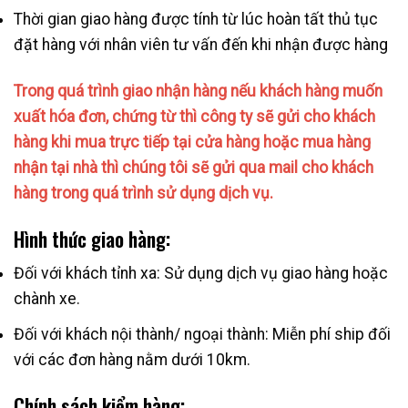
Thời gian giao hàng được tính từ lúc hoàn tất thủ tục
đặt hàng với nhân viên tư vấn đến khi nhận được hàng
Trong quá trình giao nhận hàng nếu khách hàng muốn
xuất hóa đơn, chứng từ thì công ty sẽ gửi cho khách
hàng khi mua trực tiếp tại cửa hàng hoặc mua hàng
nhận tại nhà thì chúng tôi sẽ gửi qua mail cho khách
hàng trong quá trình sử dụng dịch vụ.
Hình thức giao hàng:
Đối với khách tỉnh xa: Sử dụng dịch vụ giao hàng hoặc
chành xe.
Đối với khách nội thành/ ngoại thành: Miễn phí ship đối
với các đơn hàng nằm dưới 10km.
Chính sách kiểm hàng: