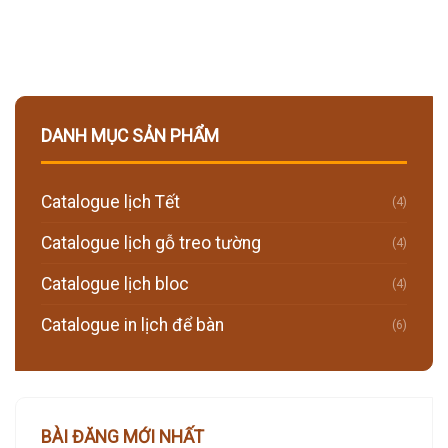
DANH MỤC SẢN PHẨM
Catalogue lịch Tết
(4)
Catalogue lịch gỗ treo tường
(4)
Catalogue lịch bloc
(4)
Catalogue in lịch để bàn
(6)
BÀI ĐĂNG MỚI NHẤT