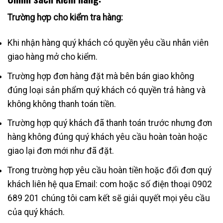
Trường hợp cho kiểm tra hàng:
Khi nhận hàng quý khách có quyền yêu cầu nhân viên
giao hàng mở cho kiểm.
Trường hợp đơn hàng đặt mà bên bán giao không
đúng loại sản phẩm quý khách có quyền trả hàng và
không không thanh toán tiền.
Trường hợp quý khách đã thanh toán trước nhưng đơn
hàng không đúng quý khách yêu cầu hoàn toàn hoặc
giao lại đơn mới như đã đặt.
Trong trường hợp yêu cầu hoàn tiền hoặc đổi đơn quý
khách liên hệ qua Email: com hoặc số điện thoại 0902
689 201 chúng tôi cam kết sẽ giải quyết mọi yêu cầu
của quý khách.